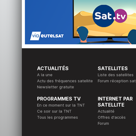
ACTUALITÉS
SATELLITES
A la une
Liste des satellites
Actu des fréquences satellite
Forum réception sate
Newsletter gratuite
PROGRAMMES TV
INTERNET PAR
SATELLITE
En ce moment sur la TNT
Ce soir sur la TNT
Actualité
Tous les programmes
Offres d'accès
Forum