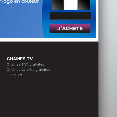
CHAINES TV
Chaînes TNT gratuites
Chaînes satellite gratuites
Forum TV