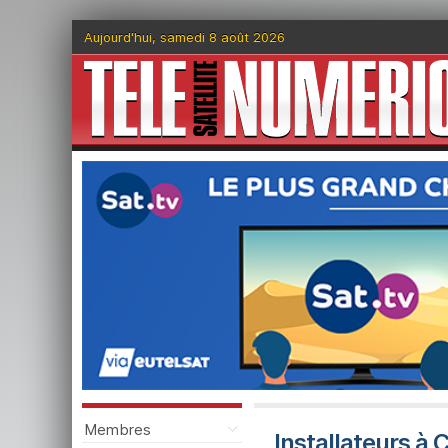
Aujourd'hui, samedi 8 août 2026
Membres
Installateurs à 