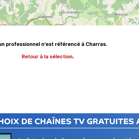
n professionnel n'est référencé à Charras.
Retour à la sélection
.