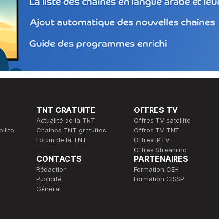
TNT GRATUITE
OFFRES TV
Actualité de la TNT
Offres TV satellite
llite
Chaînes TNT gratuites
Offres TV TNT
Forum de la TNT
Offres IPTV
Offres Streaming
CONTACTS
PARTENAIRES
Rédaction
Formation CEH
Publicité
Formation CISSP
Général