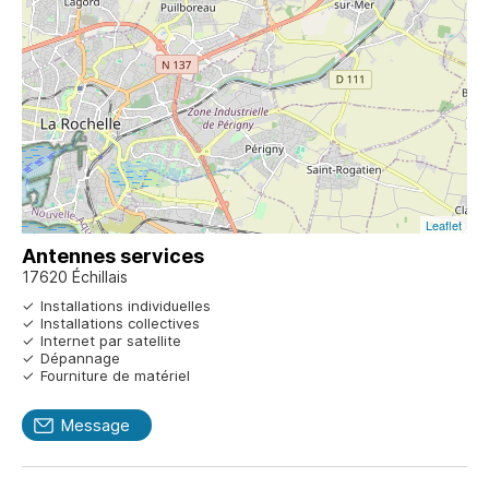
Leaflet
Antennes services
17620 Échillais
Installations individuelles
Installations collectives
Internet par satellite
Dépannage
Fourniture de matériel
Message