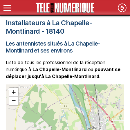
Installateurs à La Chapelle-
Montlinard - 18140
Les antennistes situés à La Chapelle-
Montlinard et ses environs
Liste de tous les professionnel de la réception
numérique à
La Chapelle-Montlinard
ou
pouvant se
déplacer jusqu'à La Chapelle-Montlinard
.
+
−