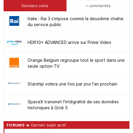
Derniers coms
+ commentés
Italie : Rai 3 s'impose comme la deuxième chaîne
du service public
HDR10+ ADVANCED arrive sur Prime Video
Orange Belgium regroupe tout le sport dans une
seule option TV
Starship volera une fois par jour l'an prochain
SpaceX transmet l'intégralité de ses données
historiques à Grok 5
FORUMS
🔥 Dernier sujet actif