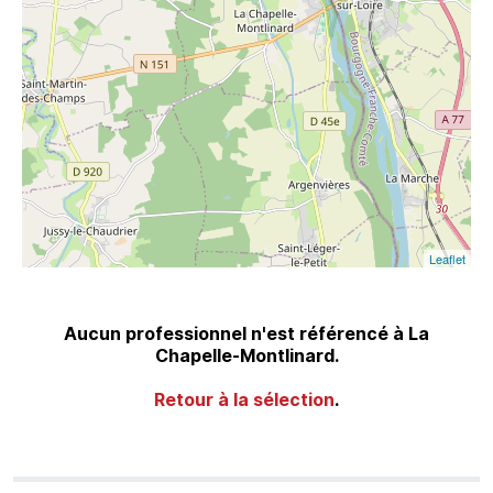
Leaflet
Aucun professionnel n'est référencé à La
Chapelle-Montlinard.
Retour à la sélection
.