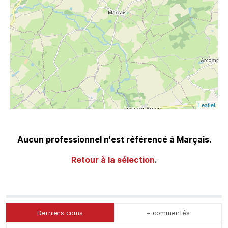
Leaflet
Aucun professionnel n'est référencé à Marçais.
Retour à la sélection
.
Derniers coms
+ commentés