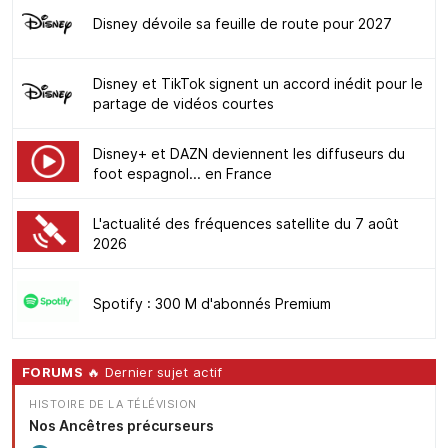
Disney dévoile sa feuille de route pour 2027
Disney et TikTok signent un accord inédit pour le
partage de vidéos courtes
Disney+ et DAZN deviennent les diffuseurs du
foot espagnol... en France
L'actualité des fréquences satellite du 7 août
2026
Spotify : 300 M d'abonnés Premium
FORUMS
🔥 Dernier sujet actif
HISTOIRE DE LA TÉLÉVISION
Nos Ancêtres précurseurs