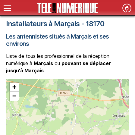
Installateurs à Marçais - 18170
Les antennistes situés à Marçais et ses
environs
Liste de tous les professionnel de la réception
numérique à
Marçais
ou
pouvant se déplacer
jusqu'à Marçais
.
+
−