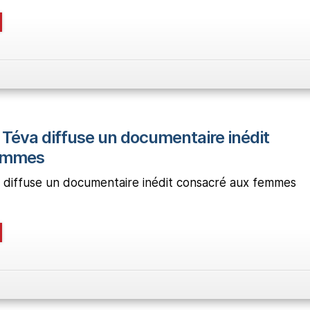
 Téva diffuse un documentaire inédit
femmes
a diffuse un documentaire inédit consacré aux femmes