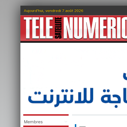
Aujourd'hui, vendredi 7 août 2026
Membres