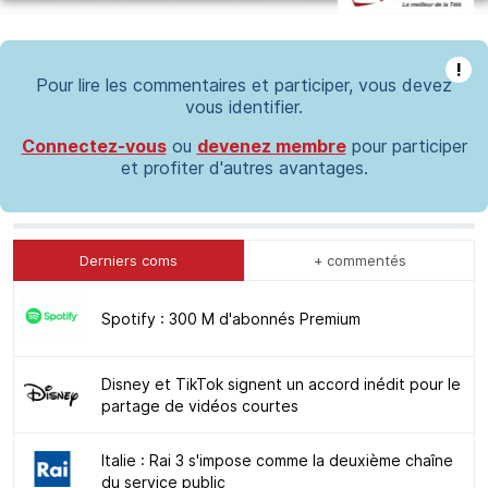
!
Pour lire les commentaires et participer, vous devez
vous identifier.
Connectez-vous
ou
devenez membre
pour participer
et profiter d'autres avantages.
Derniers coms
+ commentés
Spotify : 300 M d'abonnés Premium
Disney et TikTok signent un accord inédit pour le
partage de vidéos courtes
Italie : Rai 3 s'impose comme la deuxième chaîne
du service public