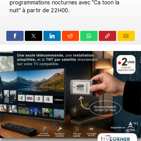
programmations nocturnes avec "Ca toon la
nuit" à partir de 22H00.