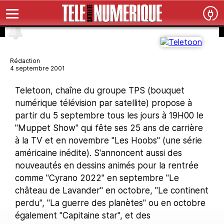
Rédaction
4 septembre 2001
Teletoon, chaîne du groupe TPS (bouquet
numérique télévision par satellite) propose à
partir du 5 septembre tous les jours à 19H00 le
"Muppet Show" qui fête ses 25 ans de carrière
à la TV et en novembre "Les Hoobs" (une série
américaine inédite). S'annoncent aussi des
nouveautés en dessins animés pour la rentrée
comme "Cyrano 2022" en septembre "Le
château de Lavander" en octobre, "Le continent
perdu", "La guerre des planètes" ou en octobre
également "Capitaine star", et des