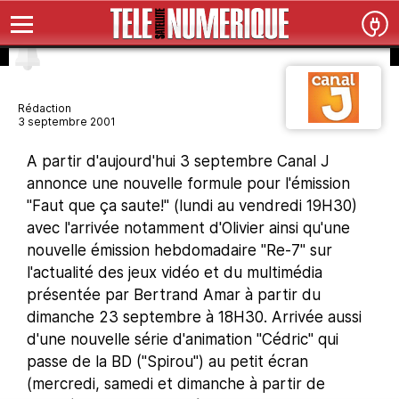
Rédaction
3 septembre 2001
A partir d'aujourd'hui 3 septembre Canal J
annonce une nouvelle formule pour l'émission
"Faut que ça saute!" (lundi au vendredi 19H30)
avec l'arrivée notamment d'Olivier ainsi qu'une
nouvelle émission hebdomadaire "Re-7" sur
l'actualité des jeux vidéo et du multimédia
présentée par Bertrand Amar à partir du
dimanche 23 septembre à 18H30. Arrivée aussi
d'une nouvelle série d'animation "Cédric" qui
passe de la BD ("Spirou") au petit écran
(mercredi, samedi et dimanche à partir de