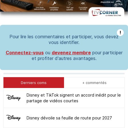
!
Pour lire les commentaires et participer, vous devez
vous identifier.
Connectez-vous
ou
devenez membre
pour participer
et profiter d'autres avantages.
Derniers coms
+ commentés
Disney et TikTok signent un accord inédit pour le
partage de vidéos courtes
Disney dévoile sa feuille de route pour 2027