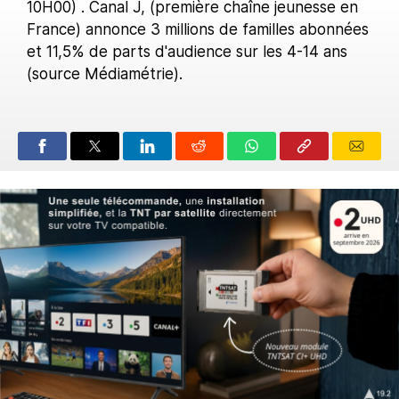
10H00) . Canal J, (première chaîne jeunesse en
France) annonce 3 millions de familles abonnées
et 11,5% de parts d'audience sur les 4-14 ans
(source Médiamétrie).