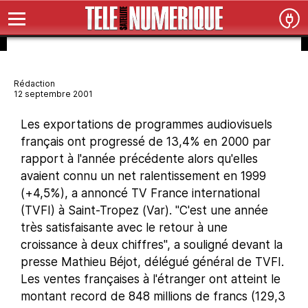
Rédaction
12 septembre 2001
Les exportations de programmes audiovisuels
français ont progressé de 13,4% en 2000 par
rapport à l'année précédente alors qu'elles
avaient connu un net ralentissement en 1999
(+4,5%), a annoncé TV France international
(TVFI) à Saint-Tropez (Var). "C'est une année
très satisfaisante avec le retour à une
croissance à deux chiffres", a souligné devant la
presse Mathieu Béjot, délégué général de TVFI.
Les ventes françaises à l'étranger ont atteint le
montant record de 848 millions de francs (129,3