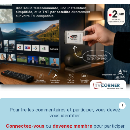
!
Pour lire les commentaires et participer, vous devez
vous identifier.
Connectez-vous
ou
devenez membre
pour participer