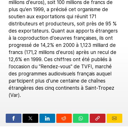
millions d'euros), soit 100 millions de francs de
plus qu'en 1999, a précisé cet organisme de
soutien aux exportations qui réunit 171
distributeurs et producteurs, soit près de 95 %
des exportateurs. Quant aux apports étrangers
à la coproduction d'oeuvres françaises, ils ont
progressé de 14,2% en 2000 à 1,123 milliard de
francs (171,2 millions d'euros) après un recul de
12,6% en 1999. Ces chiffres ont été publiés à
l'occasion du "Rendez-vous" de TVFI, marché
des programmes audiovisuels français auquel
participent plus d'une centaine de chaînes
étrangères des cinq continents à Saint-Tropez
(Var).