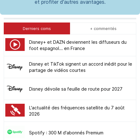
et profiter d'autres avantages.
Derniers coms
+ commentés
Disney+ et DAZN deviennent les diffuseurs du
foot espagnol... en France
Disney et TikTok signent un accord inédit pour le
partage de vidéos courtes
Disney dévoile sa feuille de route pour 2027
L'actualité des fréquences satellite du 7 août
2026
Spotify : 300 M d'abonnés Premium