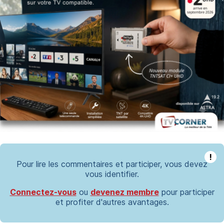
!
Pour lire les commentaires et participer, vous devez
vous identifier.
Connectez-vous
ou
devenez membre
pour participer
et profiter d'autres avantages.