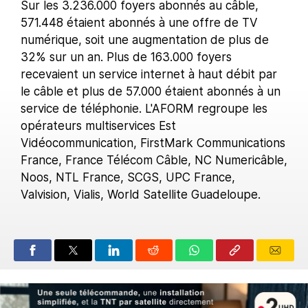
Sur les 3.236.000 foyers abonnés au câble,
571.448 étaient abonnés à une offre de TV
numérique, soit une augmentation de plus de
32% sur un an. Plus de 163.000 foyers
recevaient un service internet à haut débit par
le câble et plus de 57.000 étaient abonnés à un
service de téléphonie. L'AFORM regroupe les
opérateurs multiservices Est
Vidéocommunication, FirstMark Communications
France, France Télécom Câble, NC Numericâble,
Noos, NTL France, SCGS, UPC France,
Valvision, Vialis, World Satellite Guadeloupe.