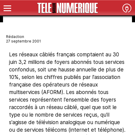
Rédaction
27 septembre 2001
Les réseaux câblés français comptaient au 30
juin 3,2 millions de foyers abonnés tous services
confondus, soit une hausse annuelle de plus de
10%, selon les chiffres publiés par l'association
française des opérateurs de réseaux
multiservices (AFORM). Les abonnés tous
services représentent l'ensemble des foyers
raccordés à un réseau câblé, quel que soit le
type ou le nombre de services reçus, qu'il
s'agisse de télévision analogique ou numérique
ou de services télécoms (internet et téléphone).