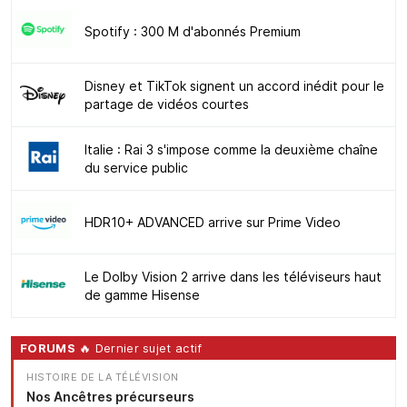
Spotify : 300 M d'abonnés Premium
Disney et TikTok signent un accord inédit pour le
partage de vidéos courtes
Italie : Rai 3 s'impose comme la deuxième chaîne
du service public
HDR10+ ADVANCED arrive sur Prime Video
Le Dolby Vision 2 arrive dans les téléviseurs haut
de gamme Hisense
FORUMS
🔥 Dernier sujet actif
HISTOIRE DE LA TÉLÉVISION
Nos Ancêtres précurseurs