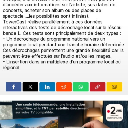
d'accéder aux informations sur l'artiste, ses dates de
concerts, acheter son album ou des places de
spectacle.....les possibilités sont infinies).
TowerCast réalise parallèlement à ces données
interactives des tests de décrochage local sur le réseau
bande L. Ces tests sont principalement de deux types :
- Un décrochage du programme national vers un
programme local pendant une tranche horaire déterminée.
Ces décrochages permettent une grande flexibilité car ils
peuvent être effectués sur l'audio et/ou les images.
- L'insertion dans un multiplexe d'un programme local ou
régional