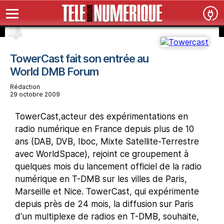
TowerCast fait son entrée au
World DMB Forum
Rédaction
29 octobre 2009
TowerCast,acteur des expérimentations en
radio numérique en France depuis plus de 10
ans (DAB, DVB, Iboc, Mixte Satellite-Terrestre
avec WorldSpace), rejoint ce groupement à
quelques mois du lancement officiel de la radio
numérique en T-DMB sur les villes de Paris,
Marseille et Nice. TowerCast, qui expérimente
depuis près de 24 mois, la diffusion sur Paris
d'un multiplexe de radios en T-DMB, souhaite,