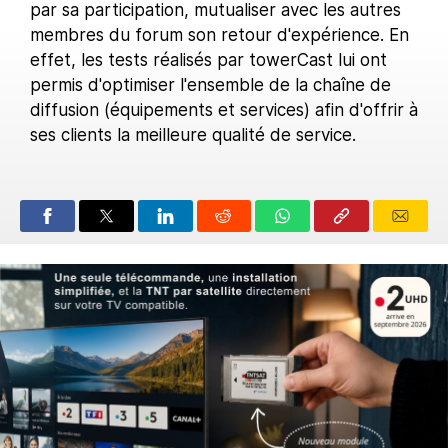
par sa participation, mutualiser avec les autres
membres du forum son retour d'expérience. En
effet, les tests réalisés par towerCast lui ont
permis d'optimiser l'ensemble de la chaîne de
diffusion (équipements et services) afin d'offrir à
ses clients la meilleure qualité de service.