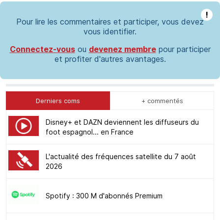
!
Pour lire les commentaires et participer, vous devez
vous identifier.
Connectez-vous
ou
devenez membre
pour participer
et profiter d'autres avantages.
Derniers coms
+ commentés
Disney+ et DAZN deviennent les diffuseurs du
foot espagnol... en France
L'actualité des fréquences satellite du 7 août
2026
Spotify : 300 M d'abonnés Premium