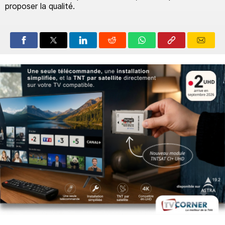
proposer la qualité.