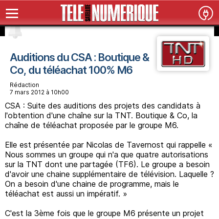
Auditions du CSA : Boutique &
Co, du téléachat 100% M6
Rédaction
7 mars 2012 à 10h00
CSA : Suite des auditions des projets des candidats à
l'obtention d'une chaîne sur la TNT. Boutique & Co, la
chaîne de téléachat proposée par le groupe M6.
Elle est présentée par Nicolas de Tavernost qui rappelle «
Nous sommes un groupe qui n'a que quatre autorisations
sur la TNT dont une partagée (TF6). Le groupe a besoin
d'avoir une chaine supplémentaire de télévision. Laquelle ?
On a besoin d'une chaine de programme, mais le
téléachat est aussi un impératif. »
C'est la 3ème fois que le groupe M6 présente un projet