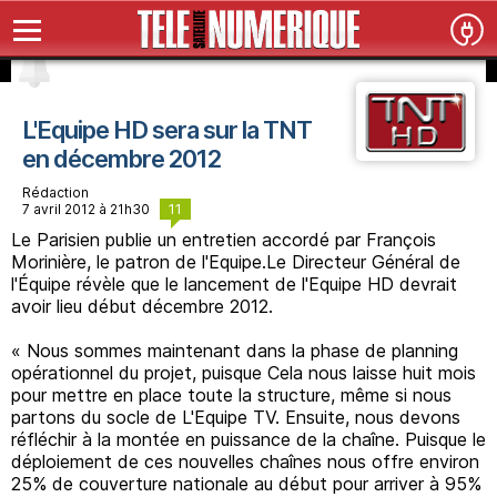
L'Equipe HD sera sur la TNT
en décembre 2012
Rédaction
11
7 avril 2012 à 21h30
Le Parisien publie un entretien accordé par François
Morinière, le patron de l'Equipe.Le Directeur Général de
l'Équipe révèle que le lancement de l'Equipe HD devrait
avoir lieu début décembre 2012.
« Nous sommes maintenant dans la phase de planning
opérationnel du projet, puisque Cela nous laisse huit mois
pour mettre en place toute la structure, même si nous
partons du socle de L'Equipe TV. Ensuite, nous devons
réfléchir à la montée en puissance de la chaîne. Puisque le
déploiement de ces nouvelles chaînes nous offre environ
25% de couverture nationale au début pour arriver à 95%