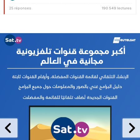
25 réponses
190 549 lectures