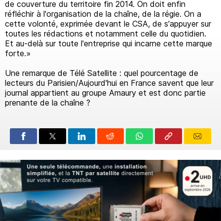
de couverture du territoire fin 2014. On doit enfin
réfléchir à l'organisation de la chaîne, de la régie. On a
cette volonté, exprimée devant le CSA, de s'appuyer sur
toutes les rédactions et notamment celle du quotidien.
Et au-delà sur toute l'entreprise qui incarne cette marque
forte.»
Une remarque de Télé Satellite : quel pourcentage de
lecteurs du Parisien/Aujourd'hui en France savent que leur
journal appartient au groupe Amaury et est donc partie
prenante de la chaîne ?