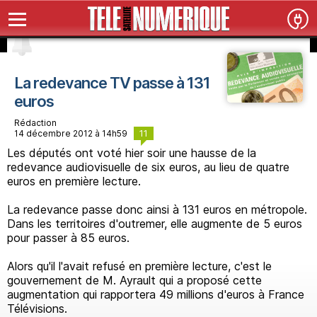
La redevance TV passe à 131
euros
Rédaction
11
14 décembre 2012 à 14h59
Les députés ont voté hier soir une hausse de la
redevance audiovisuelle de six euros, au lieu de quatre
euros en première lecture.
La redevance passe donc ainsi à 131 euros en métropole.
Dans les territoires d'outremer, elle augmente de 5 euros
pour passer à 85 euros.
Alors qu'il l'avait refusé en première lecture, c'est le
gouvernement de M. Ayrault qui a proposé cette
augmentation qui rapportera 49 millions d'euros à France
Télévisions.