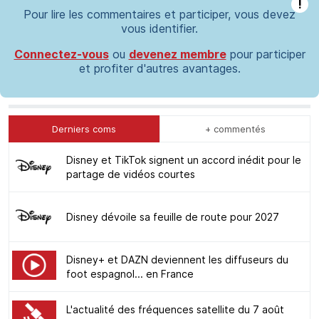
!
Pour lire les commentaires et participer, vous devez
vous identifier.
Connectez-vous
ou
devenez membre
pour participer
et profiter d'autres avantages.
Derniers coms
+ commentés
Disney et TikTok signent un accord inédit pour le
partage de vidéos courtes
Disney dévoile sa feuille de route pour 2027
Disney+ et DAZN deviennent les diffuseurs du
foot espagnol... en France
L'actualité des fréquences satellite du 7 août