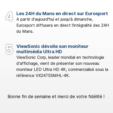
Les 24H du Mans en direct sur Eurosport
A partir d'aujourd'hui et jusqu'à dimanche,
Eurosport diffusera en direct l'intégralité des 24H
du Mans.
ViewSonic dévoile son moniteur
multimédia Ultra HD
ViewSonic Corp, leader mondial en technologie
d'affichage, vient de présenter son nouveau
moniteur LED Ultra HD 4K, commercialisé sous la
référence VX2475SMHL-4K.
Bonne fin de semaine et merci de votre fidélité !