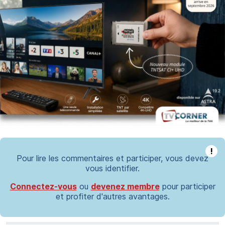
!
Pour lire les commentaires et participer, vous devez
vous identifier.
Connectez-vous
ou
devenez membre
pour participer
et profiter d'autres avantages.