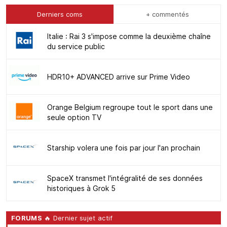
Derniers coms
+ commentés
Italie : Rai 3 s'impose comme la deuxième chaîne
du service public
HDR10+ ADVANCED arrive sur Prime Video
Orange Belgium regroupe tout le sport dans une
seule option TV
Starship volera une fois par jour l'an prochain
SpaceX transmet l'intégralité de ses données
historiques à Grok 5
FORUMS
🔥 Dernier sujet actif