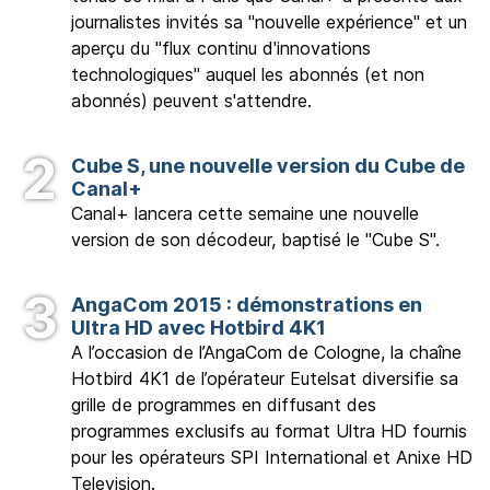
journalistes invités sa "nouvelle expérience" et un
aperçu du "flux continu d'innovations
technologiques" auquel les abonnés (et non
abonnés) peuvent s'attendre.
Cube S, une nouvelle version du Cube de
Canal+
Canal+ lancera cette semaine une nouvelle
version de son décodeur, baptisé le "Cube S".
AngaCom 2015 : démonstrations en
Ultra HD avec Hotbird 4K1
A l’occasion de l’AngaCom de Cologne, la chaîne
Hotbird 4K1 de l’opérateur Eutelsat diversifie sa
grille de programmes en diffusant des
programmes exclusifs au format Ultra HD fournis
pour les opérateurs SPI International et Anixe HD
Television.