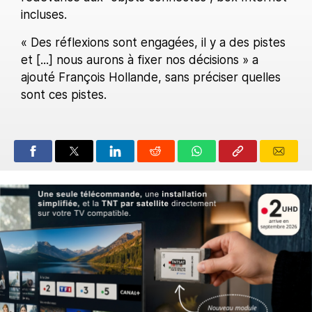
incluses.
« Des réflexions sont engagées, il y a des pistes
et [...] nous aurons à fixer nos décisions » a
ajouté François Hollande, sans préciser quelles
sont ces pistes.