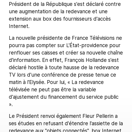
Président de la République s'est déclaré contre
une augmentation de la redevance et une
extension aux box des fournisseurs d'accès
Internet.
La nouvelle présidente de France Télévisions ne
pourra pas compter sur L'État-providence pour
renflouer ses caisses et créer sa nouvelle chaîne
d'information. En effet, François Hollande s'est
déclaré hostile à toute hausse de la redevance
TV lors d'une conférence de presse tenue ce
matin à l'Elysée. Pour lui, « La redevance
télévisée ne peut pas être la variable
d'ajustement du financement du service public
».
Le Président renvoi également Fleur Pellerin a
ses études en refusant d'étendre l'assiette de la
redevance aux "objets connectés", box Internet