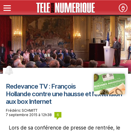
Redevance TV : François
Hollande contre une hausse et l'extension
aux box Internet
Frédéric SCHMITT
6
7 septembre 2015 à 12h38
Lors de sa conférence de presse de rentrée, le