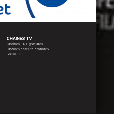
CHAINES TV
Chaînes TNT gratuites
Chaînes satellite gratuites
Forum TV