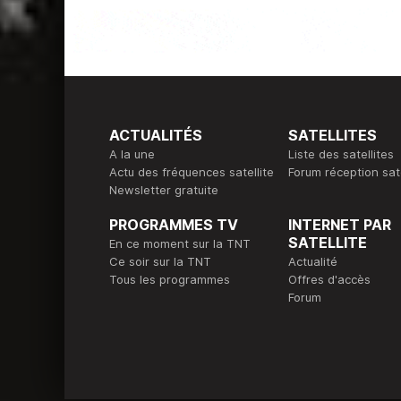
ACTUALITÉS
SATELLITES
A la une
Liste des satellites
Actu des fréquences satellite
Forum réception sate
Newsletter gratuite
PROGRAMMES TV
INTERNET PAR
SATELLITE
En ce moment sur la TNT
Ce soir sur la TNT
Actualité
Tous les programmes
Offres d'accès
Forum