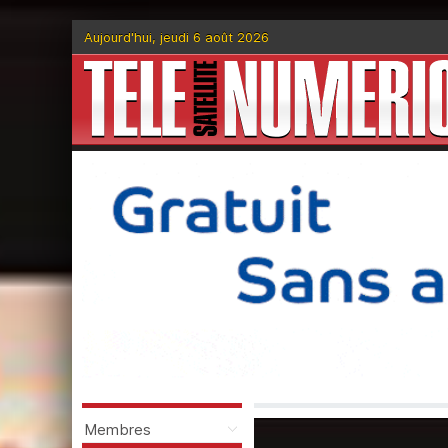
Aujourd'hui, jeudi 6 août 2026
Membres