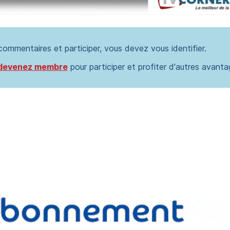
 commentaires et participer, vous devez vous identifier.
devenez membre
pour participer et profiter d'autres avanta