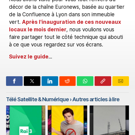
décor de la chaîne Euronews, basée au quartier
de la Confluence à Lyon dans son immeuble
vert.
Après l'inauguration de ces nouveaux
locaux le mois dernier
, nous voulions vous
faire partager tout le côté technique qui abouti
à ce que vous regardez sur vos écrans.
Suivez le guide
...
Télé Satellite & Numérique
› Autres articles à lire