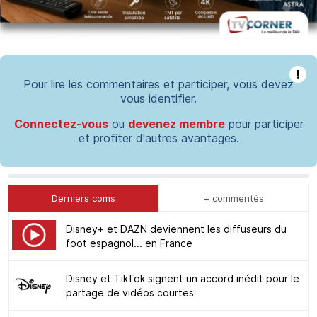
!
Pour lire les commentaires et participer, vous devez
vous identifier.
Connectez-vous
ou
devenez membre
pour participer
et profiter d'autres avantages.
Derniers coms
+ commentés
Disney+ et DAZN deviennent les diffuseurs du
foot espagnol... en France
Disney et TikTok signent un accord inédit pour le
partage de vidéos courtes