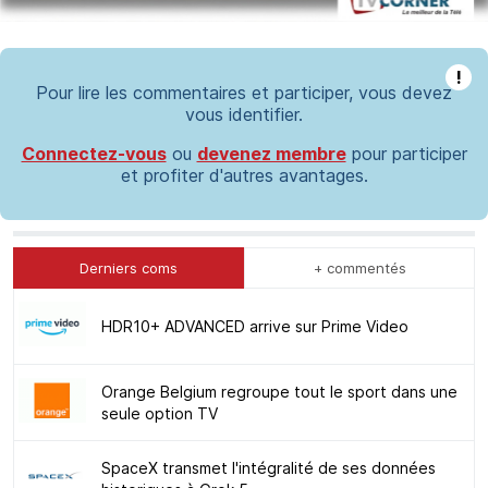
!
Pour lire les commentaires et participer, vous devez
vous identifier.
Connectez-vous
ou
devenez membre
pour participer
et profiter d'autres avantages.
Derniers coms
+ commentés
HDR10+ ADVANCED arrive sur Prime Video
Orange Belgium regroupe tout le sport dans une
seule option TV
SpaceX transmet l'intégralité de ses données