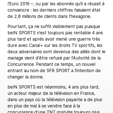
l'Euro 2016 –, ou par les abonnés qu’il a réussit à
convaincre : les derniers chiffres faisaient état
de 2,8 millions de clients dans l'hexagone.
Pourtant, ça ne suffit visiblement pas puisque
beIN SPORTS n'est toujours pas rentable 4 ans
plus tard et après avoir mené une guerre très
dure avec Canal+ sur les droits TV sportifs, les
deux adversaires sont devenus des alliés dont le
mariage vient d'être refusé par l'Autorité de la
Concurrence. Pendant ce temps, un nouvel
entrant au nom de SFR SPORT a l'intention de
changer la donne.
beIN SPORTS est néanmoins, 4 ans plus tard,
un acteur majeur de la télévision en France,
dans un pays où la télévision payante a de plus
en plus de mal à se vendre face à la
concurrence d'une TNT gratuite toujours plus