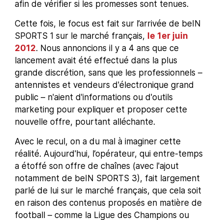
afin de vérifier si les promesses sont tenues.
Cette fois, le focus est fait sur l’arrivée de beIN
SPORTS 1 sur le marché français,
le 1er juin
2012
. Nous annoncions il y a 4 ans que ce
lancement avait été effectué dans la plus
grande discrétion, sans que les professionnels –
antennistes et vendeurs d'électronique grand
public – n'aient d'informations ou d'outils
marketing pour expliquer et proposer cette
nouvelle offre, pourtant alléchante.
Avec le recul, on a du mal à imaginer cette
réalité. Aujourd'hui, l’opérateur, qui entre-temps
a étoffé son offre de chaînes (avec l'ajout
notamment de beIN SPORTS 3), fait largement
parlé de lui sur le marché français, que cela soit
en raison des contenus proposés en matière de
football – comme la Ligue des Champions ou