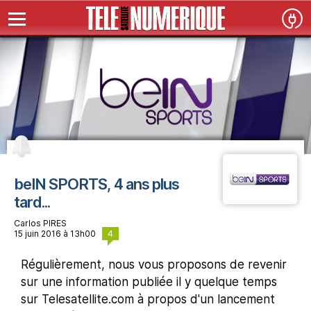
beIN SPORTS, 4 ans plus
tard...
Carlos PIRES
4
15 juin 2016 à 13h00
Régulièrement, nous vous proposons de revenir
sur une information publiée il y quelque temps
sur Telesatellite.com à propos d'un lancement