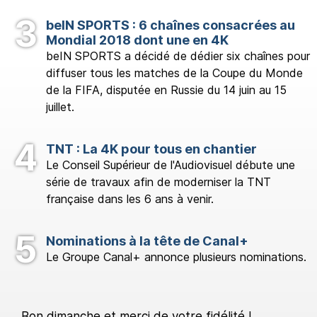
beIN SPORTS : 6 chaînes consacrées au
Mondial 2018 dont une en 4K
beIN SPORTS a décidé de dédier six chaînes pour
diffuser tous les matches de la Coupe du Monde
de la FIFA, disputée en Russie du 14 juin au 15
juillet.
TNT : La 4K pour tous en chantier
Le Conseil Supérieur de l'Audiovisuel débute une
série de travaux afin de moderniser la TNT
française dans les 6 ans à venir.
Nominations à la tête de Canal+
Le Groupe Canal+ annonce plusieurs nominations.
Bon dimanche et merci de votre fidélité !