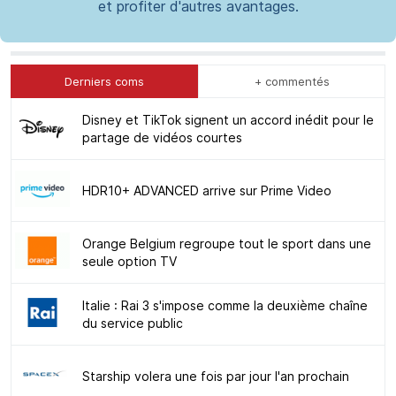
et profiter d'autres avantages.
Derniers coms
+ commentés
Disney et TikTok signent un accord inédit pour le
partage de vidéos courtes
HDR10+ ADVANCED arrive sur Prime Video
Orange Belgium regroupe tout le sport dans une
seule option TV
Italie : Rai 3 s'impose comme la deuxième chaîne
du service public
Starship volera une fois par jour l'an prochain