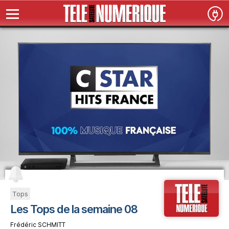
Tops
Les Tops de la semaine 08
Frédéric SCHMITT