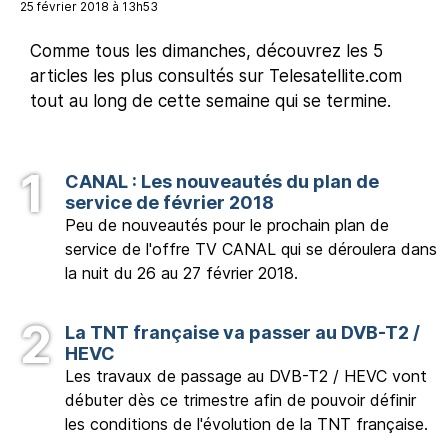
25 février 2018 à 13h53
Comme tous les dimanches, découvrez les 5
articles les plus consultés sur Telesatellite.com
tout au long de cette semaine qui se termine.
CANAL : Les nouveautés du plan de
service de février 2018
Peu de nouveautés pour le prochain plan de
service de l'offre TV CANAL qui se déroulera dans
la nuit du 26 au 27 février 2018.
La TNT française va passer au DVB-T2 /
HEVC
Les travaux de passage au DVB-T2 / HEVC vont
débuter dès ce trimestre afin de pouvoir définir
les conditions de l'évolution de la TNT française.