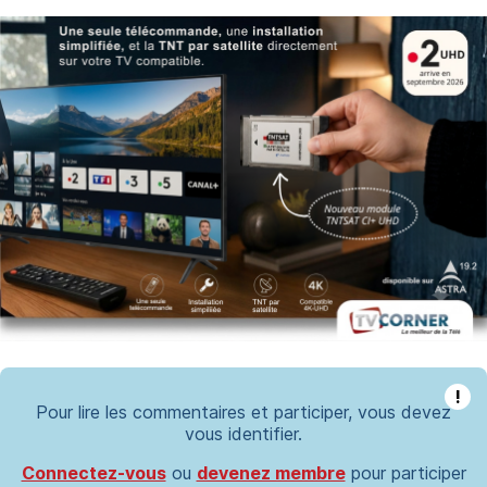
!
Pour lire les commentaires et participer, vous devez
vous identifier.
Connectez-vous
ou
devenez membre
pour participer