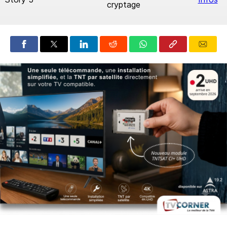
cryptage