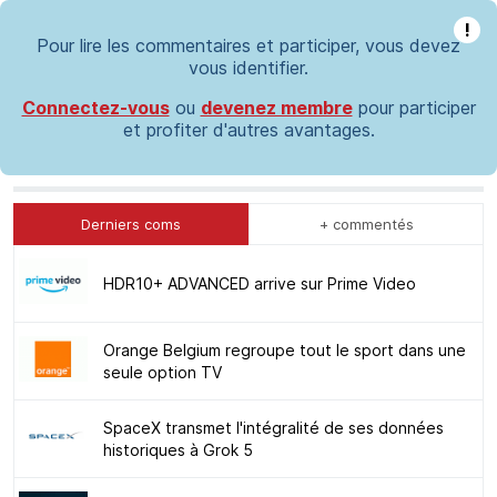
!
Pour lire les commentaires et participer, vous devez
vous identifier.
Connectez-vous
ou
devenez membre
pour participer
et profiter d'autres avantages.
Derniers coms
+ commentés
HDR10+ ADVANCED arrive sur Prime Video
Orange Belgium regroupe tout le sport dans une
seule option TV
SpaceX transmet l'intégralité de ses données
historiques à Grok 5