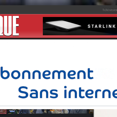
Télévisio