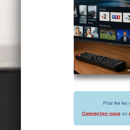
Pour lire les
Connectez-vous
ou