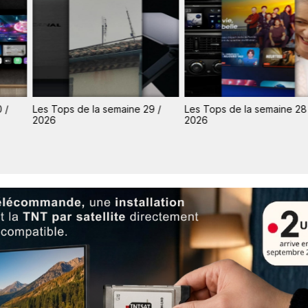
 /
Les Tops de la semaine 29 /
Les Tops de la semaine 28
2026
2026