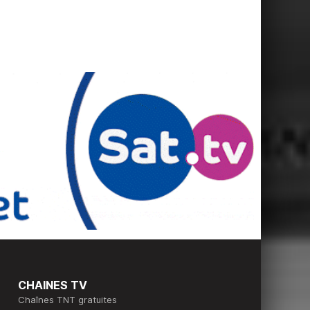
CHAINES TV
Chaînes TNT gratuites