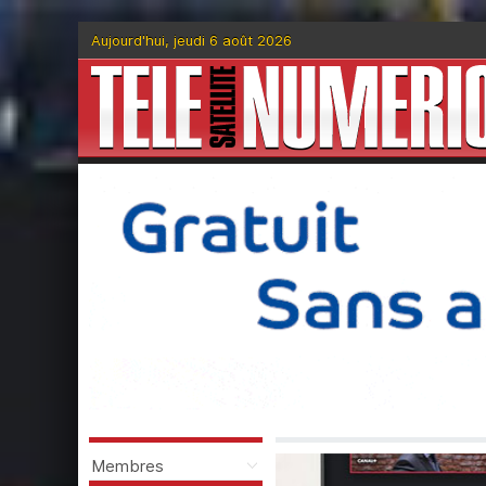
Aujourd'hui, jeudi 6 août 2026
Membres