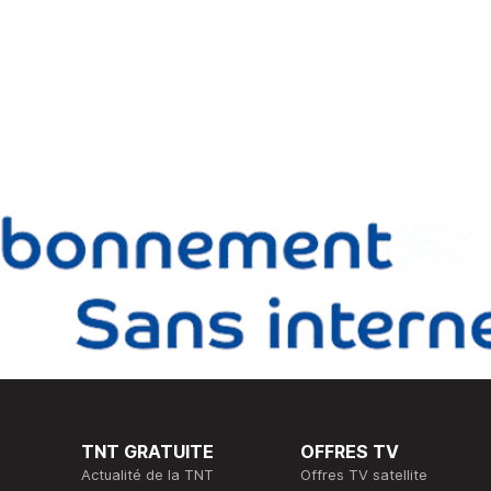
TNT GRATUITE
OFFRES TV
Actualité de la TNT
Offres TV satellite