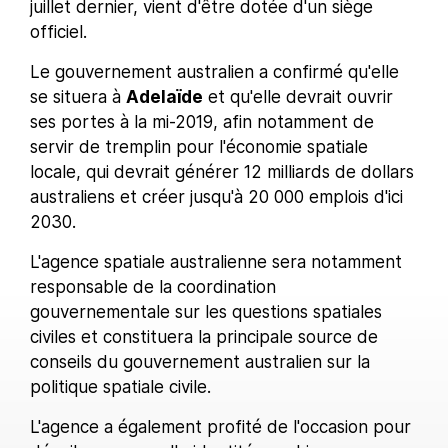
juillet dernier, vient d'être dotée d'un siège
officiel.
Le gouvernement australien a confirmé qu'elle
se situera à
Adelaïde
et qu'elle devrait ouvrir
ses portes à la mi-2019, afin notamment de
servir de tremplin pour l'économie spatiale
locale, qui devrait générer 12 milliards de dollars
australiens et créer jusqu'à 20 000 emplois d'ici
2030.
L'agence spatiale australienne sera notamment
responsable de la coordination
gouvernementale sur les questions spatiales
civiles et constituera la principale source de
conseils du gouvernement australien sur la
politique spatiale civile.
L'agence a également profité de l'occasion pour