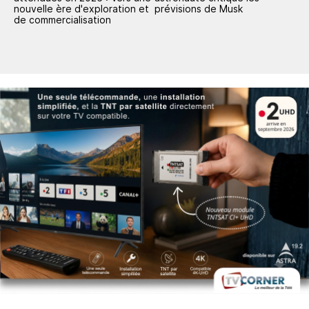
nouvelle ère d'exploration et
prévisions de Musk
de commercialisation