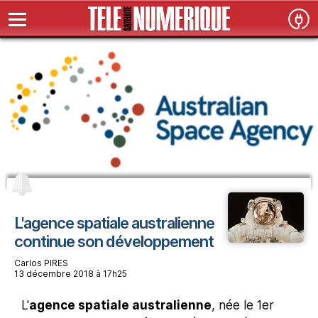
L'agence spatiale australienne
continue son développement
Carlos PIRES
13 décembre 2018 à 17h25
L'
agence spatiale australienne
, née le 1er