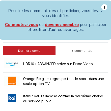
!
Pour lire les commentaires et participer, vous devez
vous identifier.
Connectez-vous
ou
devenez membre
pour participer
et profiter d'autres avantages.
Derniers coms
+ commentés
HDR10+ ADVANCED arrive sur Prime Video
Orange Belgium regroupe tout le sport dans une
seule option TV
Italie : Rai 3 s'impose comme la deuxième chaîne
du service public