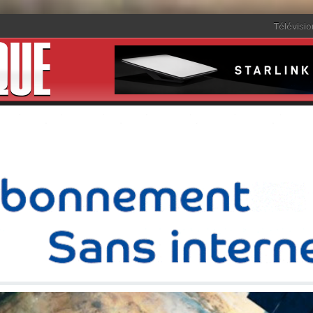
Télévisio