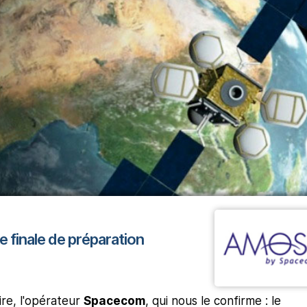
finale de préparation
ire, l'opérateur
Spacecom
, qui nous le confirme : le