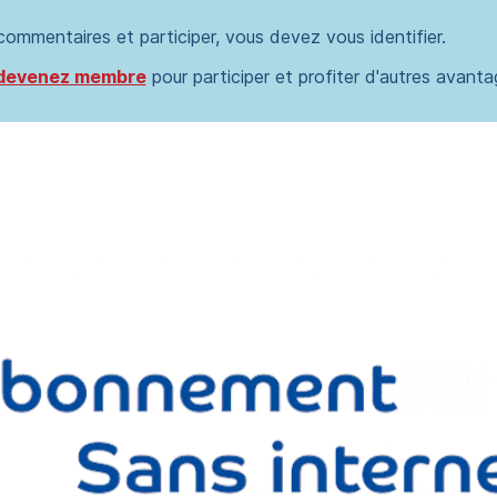
 commentaires et participer, vous devez vous identifier.
devenez membre
pour participer et profiter d'autres avanta