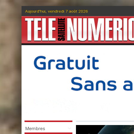
Aujourd'hui, vendredi 7 août 2026
Membres