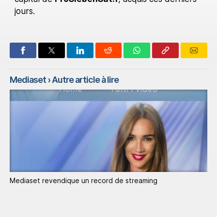
jours.
Mediaset
› Autre article à lire
Mediaset revendique un record de streaming