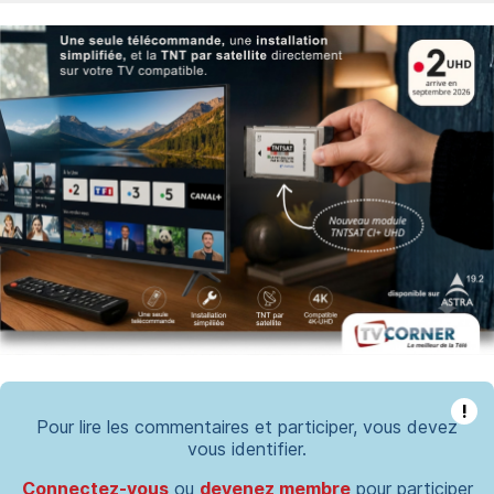
!
Pour lire les commentaires et participer, vous devez
vous identifier.
Connectez-vous
ou
devenez membre
pour participer