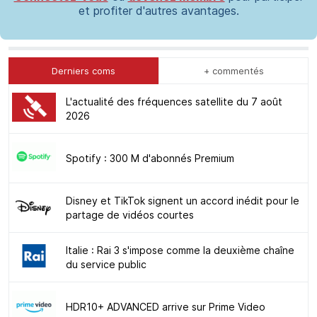
et profiter d'autres avantages.
Derniers coms
+ commentés
L'actualité des fréquences satellite du 7 août
2026
Spotify : 300 M d'abonnés Premium
Disney et TikTok signent un accord inédit pour le
partage de vidéos courtes
Italie : Rai 3 s'impose comme la deuxième chaîne
du service public
HDR10+ ADVANCED arrive sur Prime Video