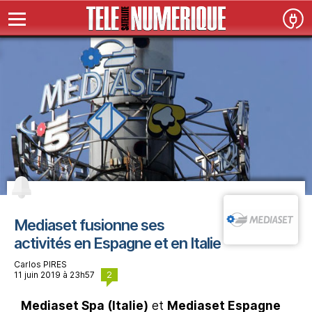
Mediaset fusionne ses
activités en Espagne et en Italie
Carlos PIRES
2
11 juin 2019 à 23h57
Mediaset Spa (Italie)
et
Mediaset Espagne