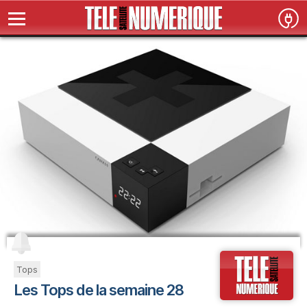
Tops
Les Tops de la semaine 28