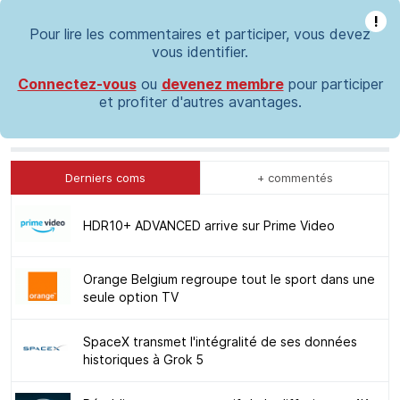
!
Pour lire les commentaires et participer, vous devez
vous identifier.
Connectez-vous
ou
devenez membre
pour participer
et profiter d'autres avantages.
Derniers coms
+ commentés
HDR10+ ADVANCED arrive sur Prime Video
Orange Belgium regroupe tout le sport dans une
seule option TV
SpaceX transmet l'intégralité de ses données
historiques à Grok 5