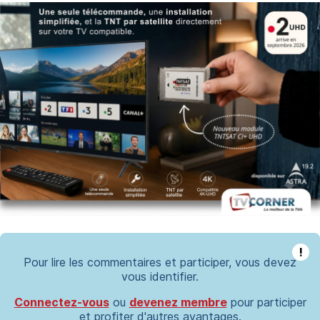
!
Pour lire les commentaires et participer, vous devez
vous identifier.
Connectez-vous
ou
devenez membre
pour participer
et profiter d'autres avantages.