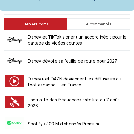
Derniers coms
+ commentés
Disney et TikTok signent un accord inédit pour le
partage de vidéos courtes
Disney dévoile sa feuille de route pour 2027
Disney+ et DAZN deviennent les diffuseurs du
foot espagnol... en France
L'actualité des fréquences satellite du 7 août
2026
Spotify : 300 M d'abonnés Premium