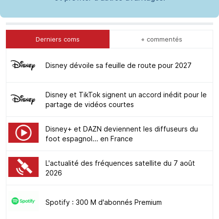
Derniers coms
+ commentés
Disney dévoile sa feuille de route pour 2027
Disney et TikTok signent un accord inédit pour le
partage de vidéos courtes
Disney+ et DAZN deviennent les diffuseurs du
foot espagnol... en France
L'actualité des fréquences satellite du 7 août
2026
Spotify : 300 M d'abonnés Premium