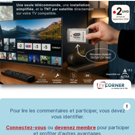
!
Pour lire les commentaires et participer, vous devez
vous identifier.
Connectez-vous
ou
devenez membre
pour participer
et profiter d'autres avantages.