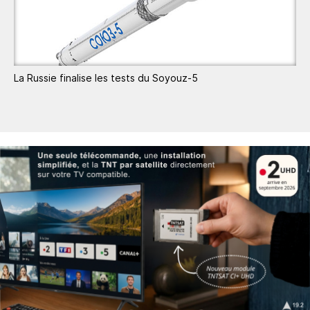
La Russie finalise les tests du Soyouz-5