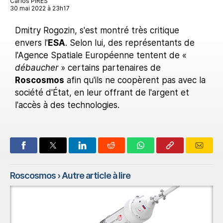
Carlos PIRES
30 mai 2022 à 23h17
Dmitry Rogozin, s'est montré très critique
envers l'
ESA
. Selon lui, des représentants de
l'Agence Spatiale Européenne tentent de «
débaucher
» certains partenaires de
Roscosmos
afin qu'ils ne coopèrent pas avec la
société d'État, en leur offrant de l'argent et
l'accès à des technologies.
Roscosmos
› Autre article à lire