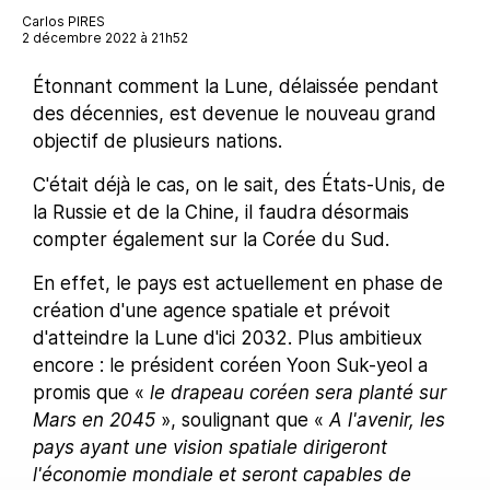
Carlos PIRES
2 décembre 2022 à 21h52
Étonnant comment la Lune, délaissée pendant
des décennies, est devenue le nouveau grand
objectif de plusieurs nations.
C'était déjà le cas, on le sait, des États-Unis, de
la Russie et de la Chine, il faudra désormais
compter également sur la Corée du Sud.
En effet, le pays est actuellement en phase de
création d'une agence spatiale et prévoit
d'atteindre la Lune d'ici 2032. Plus ambitieux
encore : le président coréen Yoon Suk-yeol a
promis que «
le drapeau coréen sera planté sur
Mars en 2045
», soulignant que «
A l'avenir, les
pays ayant une vision spatiale dirigeront
l'économie mondiale et seront capables de