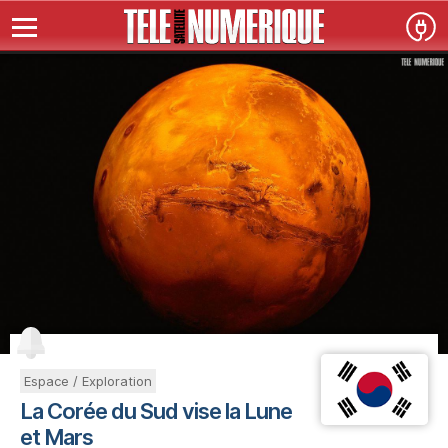
Espace / Exploration
La Corée du Sud vise la Lune
et Mars