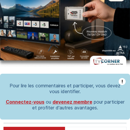
!
Pour lire les commentaires et participer, vous devez
vous identifier.
Connectez-vous
ou
devenez membre
pour participer
et profiter d'autres avantages.