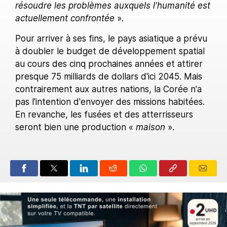
résoudre les problèmes auxquels l'humanité est
actuellement confrontée
».
Pour arriver à ses fins, le pays asiatique a prévu
à doubler le budget de développement spatial
au cours des cinq prochaines années et attirer
presque 75 milliards de dollars d'ici 2045. Mais
contrairement aux autres nations, la Corée n'a
pas l'intention d'envoyer des missions habitées.
En revanche, les fusées et des atterrisseurs
seront bien une production «
maison
».