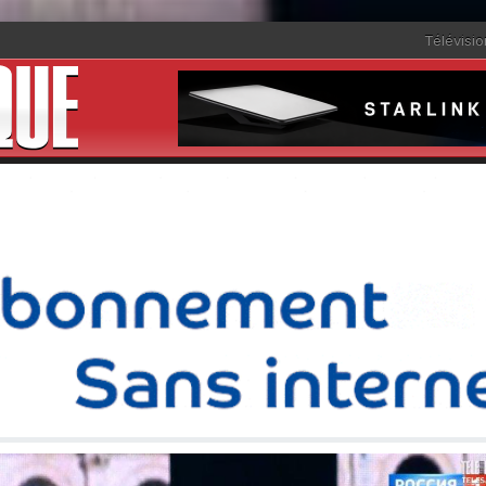
Télévisio