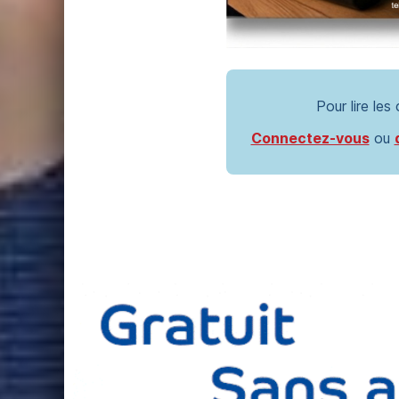
Pour lire les
Connectez-vous
ou