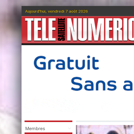
Aujourd'hui, vendredi 7 août 2026
Membres