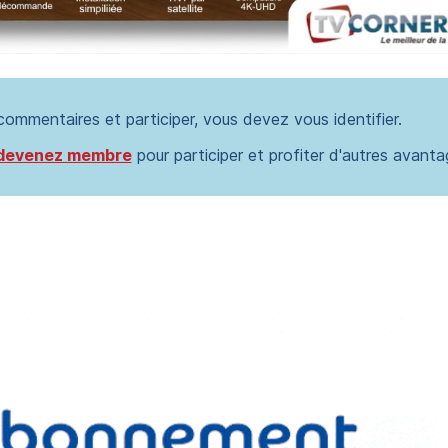
 commentaires et participer, vous devez vous identifier.
devenez membre
pour participer et profiter d'autres avanta