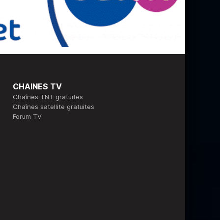
CHAINES TV
Chaînes TNT gratuites
Chaînes satellite gratuites
Forum TV