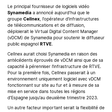
Le principal fournisseur de logiciels vidéo
Synamedia
a annoncé aujourd'hui que le
groupe
Cellnex
, l'opérateur d'infrastructures
de télécommunications et de diffusion,
déploierait le Virtual Digital Content Manager
(vDCM) de Synamedia pour soutenir le diffuseur
public espagnol
RTVE
.
Cellnex aurait choisi Synamedia en raison des
antécédents éprouvés de vDCM ainsi que de sa
capacité à pérenniser l'infrastructure de RTVE.
Pour la première fois, Cellnex passerait à un
environnement uniquement logiciel avec vDCM
fonctionnant sur site au fur et à mesure de sa
mise en service dans toutes les régions
d'Espagne jusqu'au deuxième trimestre 2023.
Un autre facteur important serait la flexibilité de