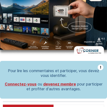
!
Pour lire les commentaires et participer, vous devez
vous identifier.
Connectez-vous
ou
devenez membre
pour participer
et profiter d'autres avantages.