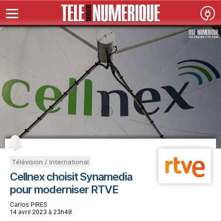
Télévision / International
Cellnex choisit Synamedia
pour moderniser RTVE
Carlos PIRES
14 avril 2023 à 23h48