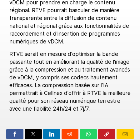
vDCM pour prendre en charge le contenu
régional. RTVE pourrait basculer de manière
transparente entre la diffusion de contenu
national et régional grâce aux fonctionnalités de
raccordement et d'insertion de programmes
numériques de vDCM.
RTVE serait en mesure d'optimiser la bande
passante tout en améliorant la qualité de l'image
grâce à la compression et au traitement avancés
de vDCM, y compris ses codecs hautement
efficaces. La compression basée sur l'IA
permettrait à Cellnex d'offrir à RTVE la meilleure
qualité pour son réseau numérique terrestre
avec une fiabilité 24h/24 et 7j/7.