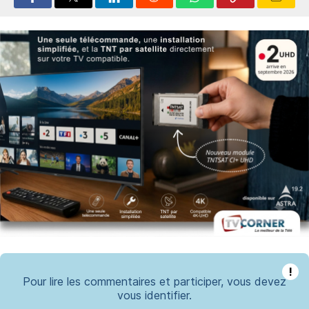
!
Pour lire les commentaires et participer, vous devez
vous identifier.