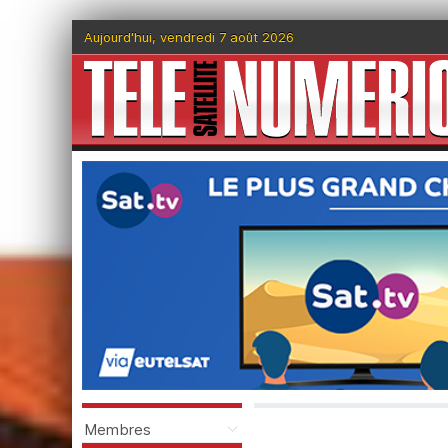
Aujourd'hui, vendredi 7 août 2026
Membres