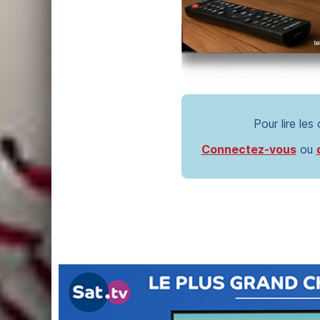
Pour lire les
Connectez-vous
ou