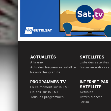
ACTUALITÉS
SATELLITES
A la une
Liste des satellites
Actu des fréquences satellite
Forum réception sate
Newsletter gratuite
PROGRAMMES TV
INTERNET PAR
SATELLITE
En ce moment sur la TNT
Ce soir sur la TNT
Actualité
Tous les programmes
Offres d'accès
Forum