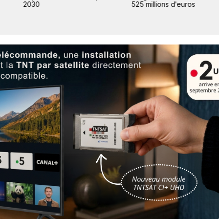
2030
525 millions d'euros