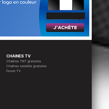
CHAINES TV
Chaînes TNT gratuites
Chaînes satellite gratuites
Forum TV