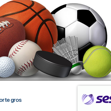
porte gros