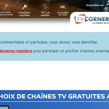
 commentaires et participer, vous devez vous identifier.
devenez membre
pour participer et profiter d'autres avanta