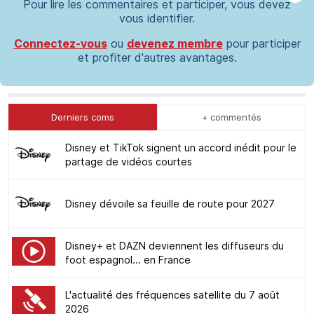
Pour lire les commentaires et participer, vous devez
vous identifier.
Connectez-vous
ou
devenez membre
pour participer
et profiter d'autres avantages.
Derniers coms
+ commentés
Disney et TikTok signent un accord inédit pour le
partage de vidéos courtes
Disney dévoile sa feuille de route pour 2027
Disney+ et DAZN deviennent les diffuseurs du
foot espagnol... en France
L'actualité des fréquences satellite du 7 août
2026