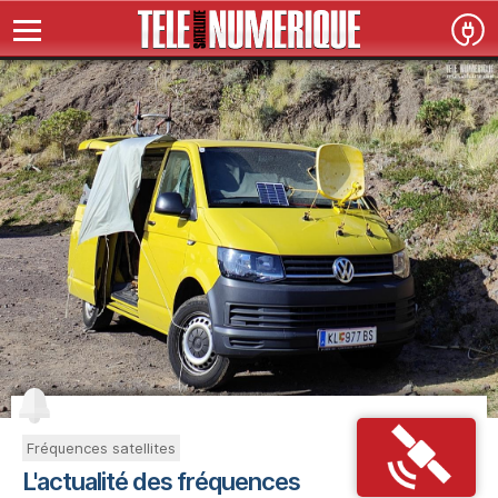
Fréquences satellites
L'actualité des fréquences