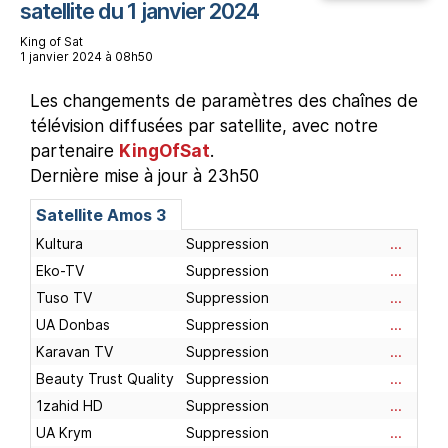
satellite du 1 janvier 2024
King of Sat
1 janvier 2024 à 08h50
Les changements de paramètres des chaînes de
télévision diffusées par satellite, avec notre
partenaire
KingOfSat
.
Dernière mise à jour à 23h50
Satellite
Amos 3
Kultura
Suppression
...
Eko-TV
Suppression
...
Tuso TV
Suppression
...
UA Donbas
Suppression
...
Karavan TV
Suppression
...
Beauty Trust Quality
Suppression
...
1zahid HD
Suppression
...
UA Krym
Suppression
...