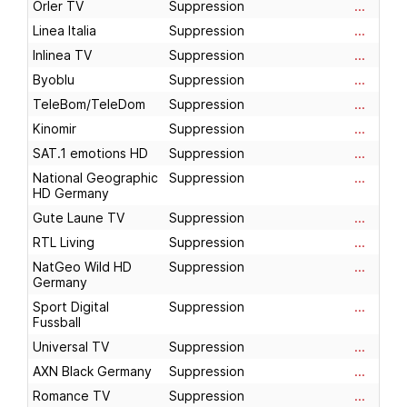
Orler TV
Suppression
...
Linea Italia
Suppression
...
Inlinea TV
Suppression
...
Byoblu
Suppression
...
TeleBom/TeleDom
Suppression
...
Kinomir
Suppression
...
SAT.1 emotions HD
Suppression
...
National Geographic
Suppression
...
HD Germany
Gute Laune TV
Suppression
...
RTL Living
Suppression
...
NatGeo Wild HD
Suppression
...
Germany
Sport Digital
Suppression
...
Fussball
Universal TV
Suppression
...
AXN Black Germany
Suppression
...
Romance TV
Suppression
...