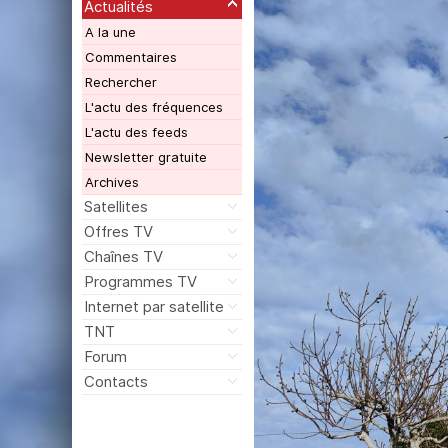
Actualités
A la une
Commentaires
Rechercher
L'actu des fréquences
L'actu des feeds
Newsletter gratuite
Archives
Satellites
Offres TV
Chaînes TV
Programmes TV
Internet par satellite
TNT
Forum
Contacts