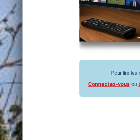
Pour lire les
Connectez-vous
ou