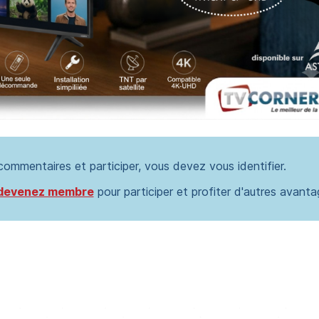
 commentaires et participer, vous devez vous identifier.
devenez membre
pour participer et profiter d'autres avanta