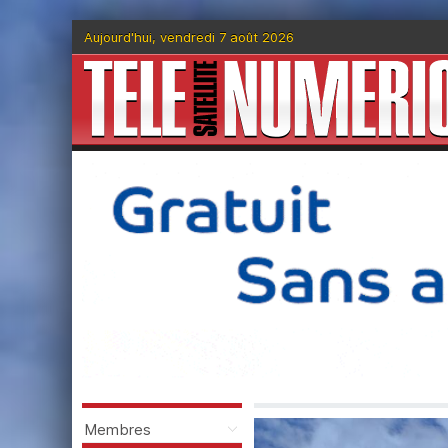
Aujourd'hui, vendredi 7 août 2026
Membres