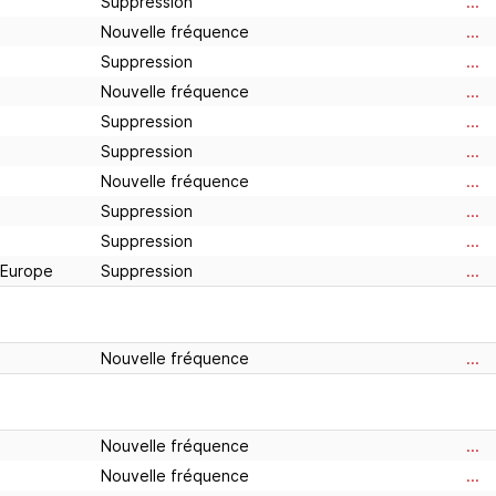
Suppression
...
Nouvelle fréquence
...
Suppression
...
Nouvelle fréquence
...
Suppression
...
Suppression
...
Nouvelle fréquence
...
Suppression
...
Suppression
...
 Europe
Suppression
...
Nouvelle fréquence
...
Nouvelle fréquence
...
Nouvelle fréquence
...