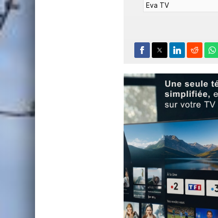
Eva TV