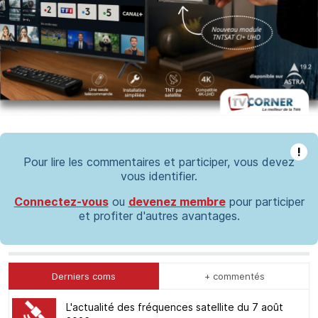
!
Pour lire les commentaires et participer, vous devez
vous identifier.
Connectez-vous
ou
devenez membre
pour participer
et profiter d'autres avantages.
Derniers coms
+ commentés
L'actualité des fréquences satellite du 7 août