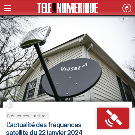
Fréquences satellites
L'actualité des fréquences
satellite du 22 janvier 2024