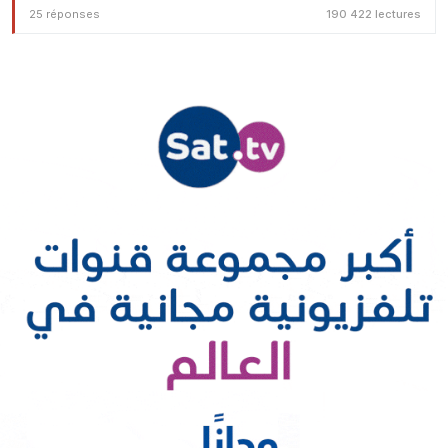
25 réponses
190 422 lectures