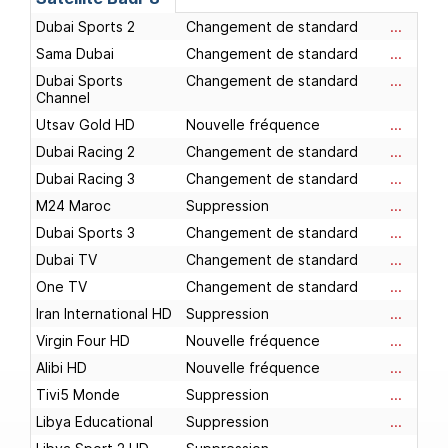
Dubai Sports 2
Changement de standard
...
Sama Dubai
Changement de standard
...
Dubai Sports
Changement de standard
...
Channel
Utsav Gold HD
Nouvelle fréquence
...
Dubai Racing 2
Changement de standard
...
Dubai Racing 3
Changement de standard
...
M24 Maroc
Suppression
...
Dubai Sports 3
Changement de standard
...
Dubai TV
Changement de standard
...
One TV
Changement de standard
...
Iran International HD
Suppression
...
Virgin Four HD
Nouvelle fréquence
...
Alibi HD
Nouvelle fréquence
...
Tivi5 Monde
Suppression
...
Libya Educational
Suppression
...