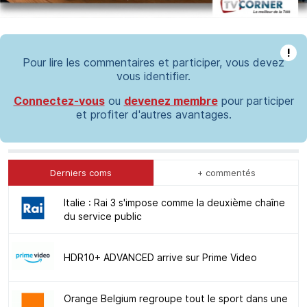
!
Pour lire les commentaires et participer, vous devez
vous identifier.
Connectez-vous
ou
devenez membre
pour participer
et profiter d'autres avantages.
Derniers coms
+ commentés
Italie : Rai 3 s'impose comme la deuxième chaîne
du service public
HDR10+ ADVANCED arrive sur Prime Video
Orange Belgium regroupe tout le sport dans une