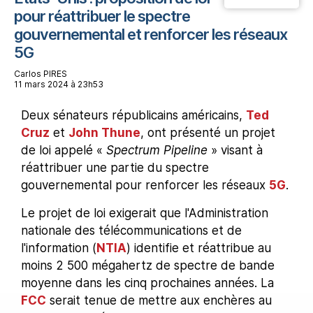
pour réattribuer le spectre
gouvernemental et renforcer les réseaux
5G
Carlos PIRES
11 mars 2024 à 23h53
Deux sénateurs républicains américains,
Ted
Cruz
et
John Thune
, ont présenté un projet
de loi appelé «
Spectrum Pipeline
» visant à
réattribuer une partie du spectre
gouvernemental pour renforcer les réseaux
5G
.
Le projet de loi exigerait que l'Administration
nationale des télécommunications et de
l'information (
NTIA
) identifie et réattribue au
moins 2 500 mégahertz de spectre de bande
moyenne dans les cinq prochaines années. La
FCC
serait tenue de mettre aux enchères au