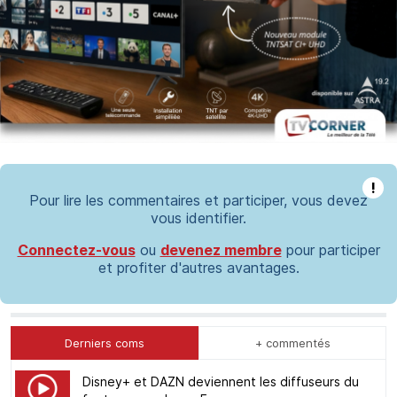
!
Pour lire les commentaires et participer, vous devez
vous identifier.
Connectez-vous
ou
devenez membre
pour participer
et profiter d'autres avantages.
Derniers coms
+ commentés
Disney+ et DAZN deviennent les diffuseurs du