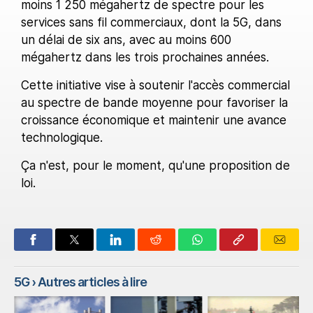
moins 1 250 mégahertz de spectre pour les
services sans fil commerciaux, dont la 5G, dans
un délai de six ans, avec au moins 600
mégahertz dans les trois prochaines années.
Cette initiative vise à soutenir l'accès commercial
au spectre de bande moyenne pour favoriser la
croissance économique et maintenir une avance
technologique.
Ça n'est, pour le moment, qu'une proposition de
loi.
5G
› Autres articles à lire