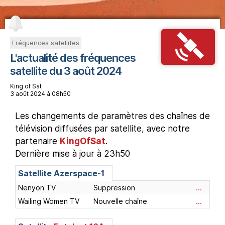
Fréquences satellites
L'actualité des fréquences
satellite du 3 août 2024
King of Sat
3 août 2024 à 08h50
Les changements de paramètres des chaînes de
télévision diffusées par satellite, avec notre
partenaire
KingOfSat
.
Dernière mise à jour à 23h50
Satellite
Azerspace-1
Nenyon TV
Suppression
...
Wailing Women TV
Nouvelle chaîne
...