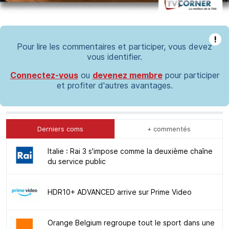
!
Pour lire les commentaires et participer, vous devez
vous identifier.
Connectez-vous
ou
devenez membre
pour participer
et profiter d'autres avantages.
Derniers coms
+ commentés
Italie : Rai 3 s'impose comme la deuxième chaîne
du service public
HDR10+ ADVANCED arrive sur Prime Video
Orange Belgium regroupe tout le sport dans une