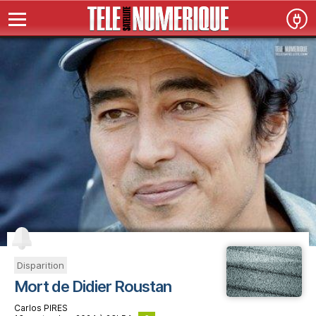
Disparition
Mort de Didier Roustan
Carlos PIRES