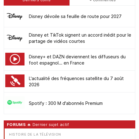
Disney dévoile sa feuille de route pour 2027
Disney et TikTok signent un accord inédit pour le
partage de vidéos courtes
Disney+ et DAZN deviennent les diffuseurs du
foot espagnol... en France
L'actualité des fréquences satellite du 7 août
2026
Spotify : 300 M d'abonnés Premium
FORUMS
🔥 Dernier sujet actif
HISTOIRE DE LA TÉLÉVISION