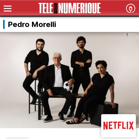
Pedro Morelli