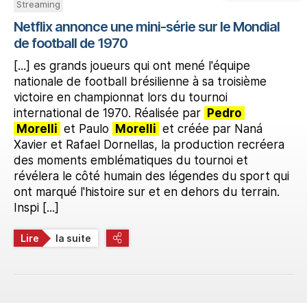
Streaming
Netflix annonce une mini-série sur le Mondial
de football de 1970
[...] es grands joueurs qui ont mené l'équipe
nationale de football brésilienne à sa troisième
victoire en championnat lors du tournoi
international de 1970. Réalisée par
Pedro
Morelli
et Paulo
Morelli
et créée par Naná
Xavier et Rafael Dornellas, la production recréera
des moments emblématiques du tournoi et
révélera le côté humain des légendes du sport qui
ont marqué l'histoire sur et en dehors du terrain.
Inspi [...]
Lire
la suite