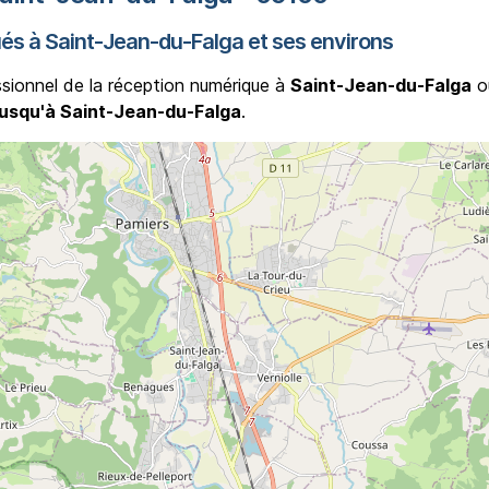
ués à Saint-Jean-du-Falga et ses environs
ssionnel de la réception numérique à
Saint-Jean-du-Falga
o
jusqu'à Saint-Jean-du-Falga
.