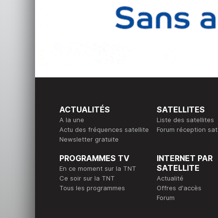
ACTUALITÉS
SATELLITES
A la une
Liste des satellites
Actu des fréquences satellite
Forum réception sate
Newsletter gratuite
PROGRAMMES TV
INTERNET PAR
SATELLITE
En ce moment sur la TNT
Ce soir sur la TNT
Actualité
Tous les programmes
Offres d'accès
Forum