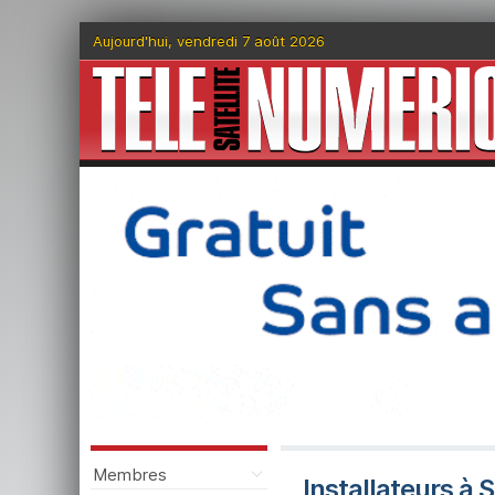
Aujourd'hui, vendredi 7 août 2026
Membres
Installateurs à