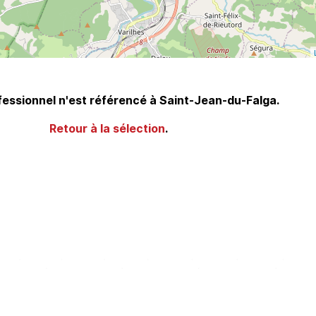
essionnel n'est référencé à Saint-Jean-du-Falga.
Retour à la sélection
.