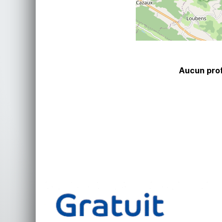
Aucun prof