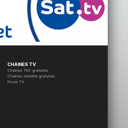
CHAINES TV
Chaînes TNT gratuites
Chaînes satellite gratuites
Forum TV