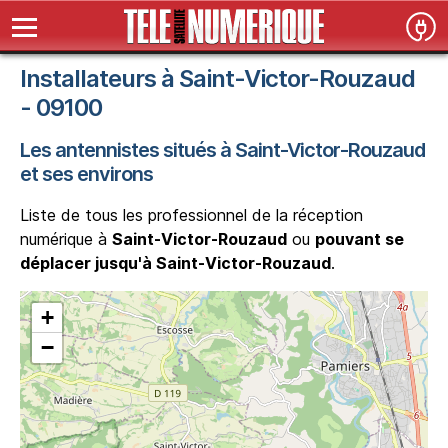
Installateurs à Saint-Victor-Rouzaud
- 09100
Les antennistes situés à Saint-Victor-Rouzaud
et ses environs
Liste de tous les professionnel de la réception
numérique à
Saint-Victor-Rouzaud
ou
pouvant se
déplacer jusqu'à Saint-Victor-Rouzaud
.
+
−