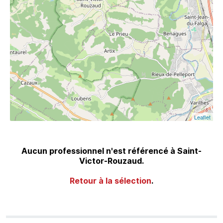
Leaflet
Aucun professionnel n'est référencé à Saint-
Victor-Rouzaud.
Retour à la sélection
.