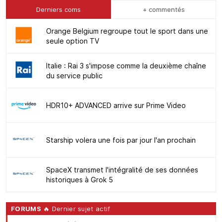
Derniers coms
+ commentés
Orange Belgium regroupe tout le sport dans une
seule option TV
Italie : Rai 3 s'impose comme la deuxième chaîne
du service public
HDR10+ ADVANCED arrive sur Prime Video
Starship volera une fois par jour l'an prochain
SpaceX transmet l'intégralité de ses données
historiques à Grok 5
FORUMS
🔥 Dernier sujet actif