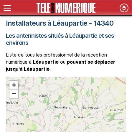
Installateurs à Léaupartie - 14340
Les antennistes situés à Léaupartie et ses
environs
Liste de tous les professionnel de la réception
numérique à
Léaupartie
ou
pouvant se déplacer
jusqu'à Léaupartie
.
+
−