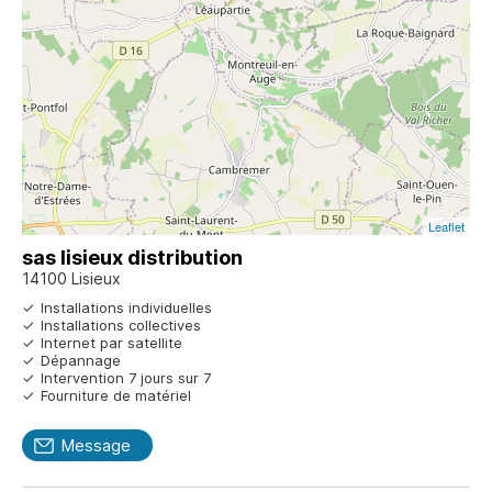
Leaflet
sas lisieux distribution
14100 Lisieux
Installations individuelles
Installations collectives
Internet par satellite
Dépannage
Intervention 7 jours sur 7
Fourniture de matériel
Message