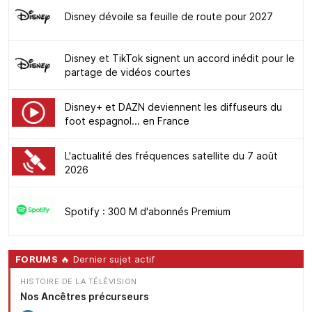
Disney dévoile sa feuille de route pour 2027
Disney et TikTok signent un accord inédit pour le
partage de vidéos courtes
Disney+ et DAZN deviennent les diffuseurs du
foot espagnol... en France
L'actualité des fréquences satellite du 7 août
2026
Spotify : 300 M d'abonnés Premium
FORUMS
🔥 Dernier sujet actif
HISTOIRE DE LA TÉLÉVISION
Nos Ancêtres précurseurs