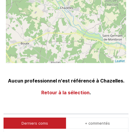
Leaflet
Aucun professionnel n'est référencé à Chazelles.
Retour à la sélection
.
Derniers coms
+ commentés