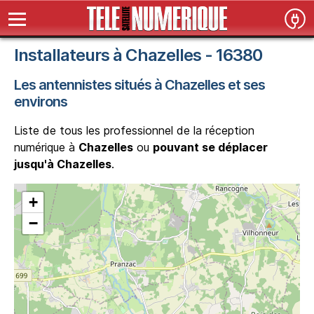
Installateurs à Chazelles - 16380
Les antennistes situés à Chazelles et ses
environs
Liste de tous les professionnel de la réception
numérique à
Chazelles
ou
pouvant se déplacer
jusqu'à Chazelles
.
+
−