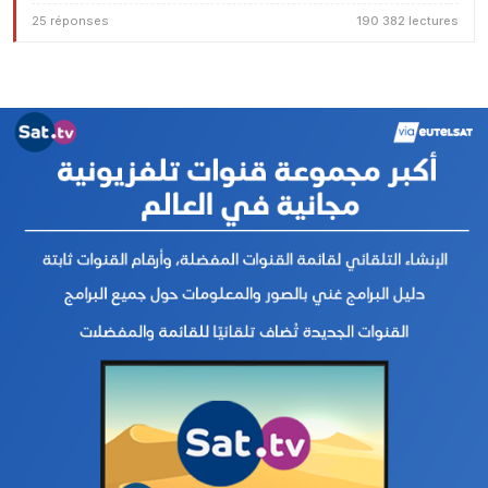
25 réponses
190 382 lectures