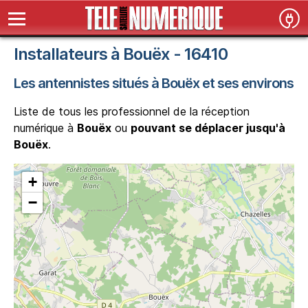
Installateurs à Bouëx - 16410
Les antennistes situés à Bouëx et ses environs
Liste de tous les professionnel de la réception
numérique à
Bouëx
ou
pouvant se déplacer jusqu'à
Bouëx
.
+
−