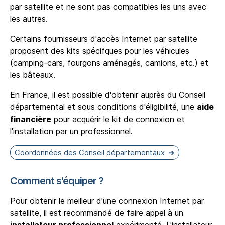
par satellite et ne sont pas compatibles les uns avec
les autres.
Certains fournisseurs d'accès Internet par satellite
proposent des kits spécifques pour les véhicules
(camping-cars, fourgons aménagés, camions, etc.) et
les bâteaux.
En France, il est possible d'obtenir auprès du Conseil
départemental et sous conditions d'éligibilité, une
aide
financière
pour acquérir le kit de connexion et
l'installation par un professionnel.
Coordonnées des Conseil départementaux
Comment s'équiper ?
Pour obtenir le meilleur d'une connexion Internet par
satellite, il est recommandé de faire appel à un