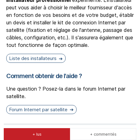
installateur professionnel
expérimenté. L'installateur
peut vous aider à choisir le meilleur fournisseur d'accès
en fonction de vos besoins et de votre budget, établir
un devis et installer le kit de connexion Internet par
satellite (fixation et réglage de l'antenne, passage des
câbles, configuration, etc.). Il s'assurera également que
tout fonctionne de façon optimale.
Liste des installateurs
Comment obtenir de l'aide ?
Une question ? Posez-la dans le forum Internet par
satellite.
Forum Internet par satellite
+ lus
+ commentés