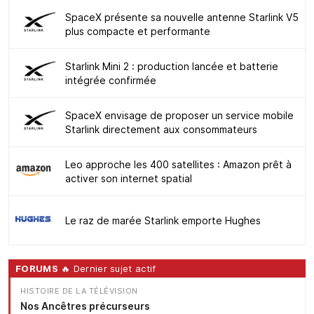
SpaceX présente sa nouvelle antenne Starlink V5
plus compacte et performante
Starlink Mini 2 : production lancée et batterie
intégrée confirmée
SpaceX envisage de proposer un service mobile
Starlink directement aux consommateurs
Leo approche les 400 satellites : Amazon prêt à
activer son internet spatial
Le raz de marée Starlink emporte Hughes
FORUMS
🔥 Dernier sujet actif
HISTOIRE DE LA TÉLÉVISION
Nos Ancêtres précurseurs