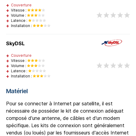
Couverture
Vitesse :
Volume :
Latence :
Installation :
SkyDSL
Couverture
Vitesse :
Volume :
Latence :
Installation :
Matériel
Pour se connecter à Internet par satellite, il est
nécessaire de posséder le kit de connexion adéquat
composé d'une antenne, de câbles et d'un modem
spécifique. Les kits de connexion sont généralement
vendus (ou loués) par les fournisseurs d'accès Internet