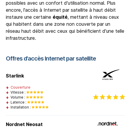
possibles avec un confort d'utilisation normal. Plus
encore, l'accès à Internet par satellite à haut débit
instaure une certaine
équité
, mettant à niveau ceux
qui habitent dans une zone non couverte par un
réseau haut débit avec ceux qui bénéficient d'une telle
infrastructure.
Offres d'accès Internet par satellite
Starlink
Couverture
Vitesse :
Volume :
Latence :
Installation :
Nordnet Neosat