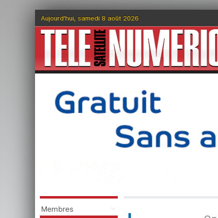
Aujourd'hui, samedi 8 août 2026
Membres