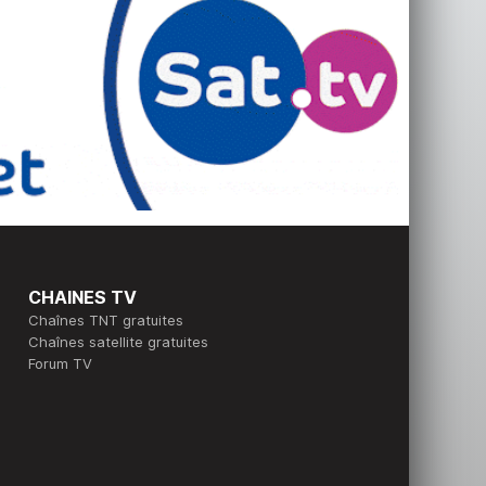
CHAINES TV
Chaînes TNT gratuites
Chaînes satellite gratuites
Forum TV