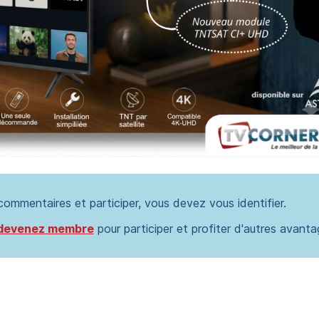
 commentaires et participer, vous devez vous identifier.
devenez membre
pour participer et profiter d'autres avanta