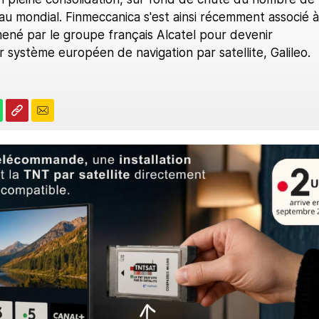
au mondial. Finmeccanica s'est ainsi récemment associé à
né par le groupe français Alcatel pour devenir
r système européen de navigation par satellite, Galileo.