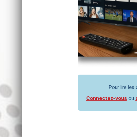
Pour lire les
Connectez-vous
ou