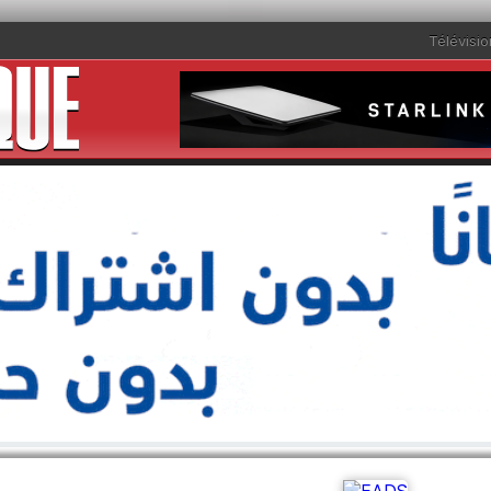
Télévisio